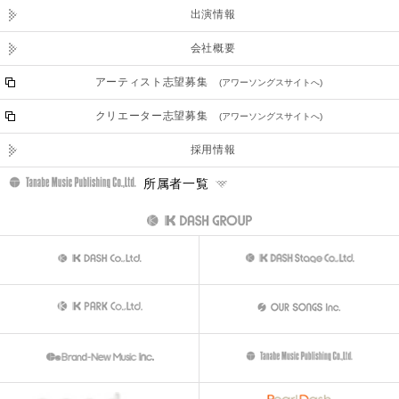
出演情報
会社概要
アーティスト志望募集
(アワーソングスサイトへ)
クリエーター志望募集
(アワーソングスサイトへ)
採用情報
所属者一覧