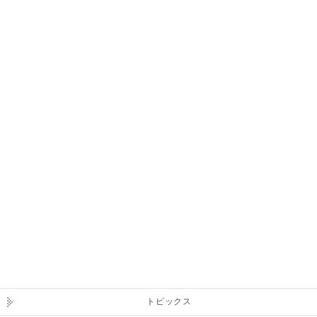
トピックス