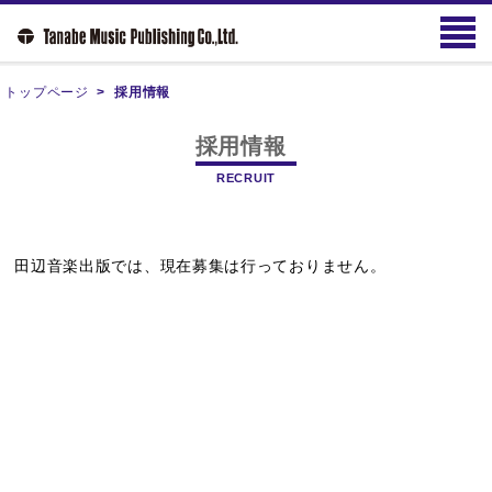
トップページ
>
採用情報
採用情報
RECRUIT
田辺音楽出版では、現在募集は行っておりません。