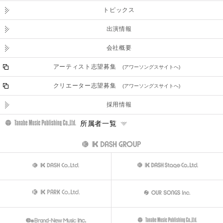
トピックス
出演情報
会社概要
アーティスト志望募集
(アワーソングスサイトへ)
クリエーター志望募集
(アワーソングスサイトへ)
採用情報
所属者一覧