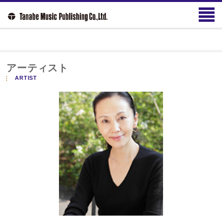
アーティスト
ARTIST