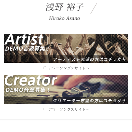
アワーソングスサイトへ
アワーソングスサイトへ